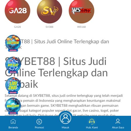
GA28
SV388
WS168
SKYBET88 | Situs Judi Online Terlengkap dan
Terbaik
SKYBET88 | Situs Judi
Online Terlengkap dan
Terbaik
Selamat datang di SKYBET88, situs judi online terlengkap yang telah menjadi
favorit para pemain di Indonesia yang mengharapkan keuntungan maksimal
hanya dengan bermain game. SKYBET88 menghadirkan ribuan permainan
dalam berbagai kategori populer seperti slot gacor, live casino, togel, poker
online, dan judi bola. Didukung dengan UI/UX website yang mudah dan
menarik, sangat memungkinkan para pemain dari berbagai usia untuk dengan
mudah menemukan dan memainkan permainan favorit mereka.
Beranda
Promosi
Masuk
Hub. Kami
Akun Saya