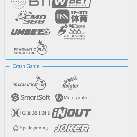
Crash Game