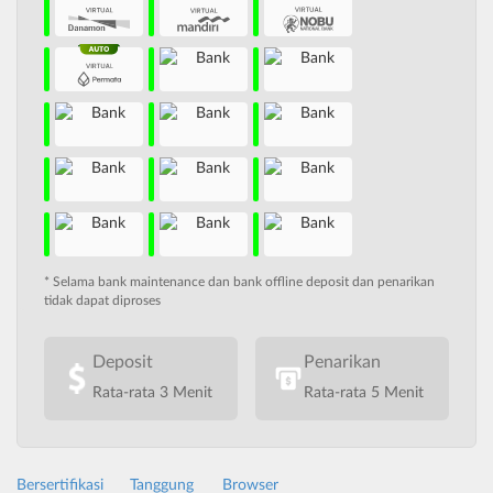
* Selama bank maintenance dan bank offline deposit dan penarikan
tidak dapat diproses
Deposit
Penarikan
Rata-rata 3 Menit
Rata-rata 5 Menit
Bersertifikasi
Tanggung
Browser