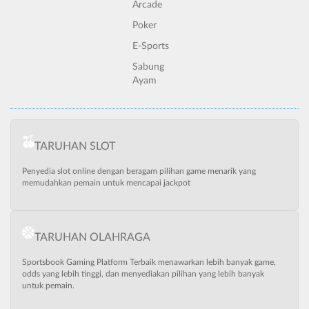
Arcade
Poker
E-Sports
Sabung
Ayam
TARUHAN SLOT
Penyedia slot online dengan beragam pilihan game menarik yang
memudahkan pemain untuk mencapai jackpot
TARUHAN OLAHRAGA
Sportsbook Gaming Platform Terbaik menawarkan lebih banyak game,
odds yang lebih tinggi, dan menyediakan pilihan yang lebih banyak
untuk pemain.