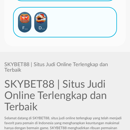
Flying Phoenix
Dragon or Crash
SKYBET88 | Situs Judi Online Terlengkap dan
Terbaik
SKYBET88 | Situs Judi
Online Terlengkap dan
Terbaik
Selamat datang di SKYBET88, situs judi online terlengkap yang telah menjadi
favorit para pemain di Indonesia yang mengharapkan keuntungan maksimal
hanya dengan bermain game. SKYBET88 menghadirkan ribuan permainan