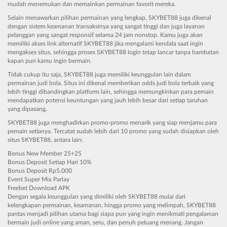
mudah menemukan dan memainkan permainan favorit mereka.
Selain menawarkan pilihan permainan yang lengkap, SKYBET88 juga dikenal
dengan sistem keamanan transaksinya yang sangat tinggi dan juga layanan
pelanggan yang sangat responsif selama 24 jam nonstop. Kamu juga akan
memiliki akses link alternatif SKYBET88 jika mengalami kendala saat ingin
mengakses situs, sehingga proses SKYBET88 login tetap lancar tanpa hambatan
kapan pun kamu ingin bermain.
Tidak cukup itu saja, SKYBET88 juga memiliki keunggulan lain dalam
permainan judi bola. Situs ini dikenal memberikan odds judi bola terbaik yang
lebih tinggi dibandingkan platform lain, sehingga memungkinkan para pemain
mendapatkan potensi keuntungan yang jauh lebih besar dari setiap taruhan
yang dipasang.
SKYBET88 juga menghadirkan promo-promo menarik yang siap menjamu para
pemain setianya. Tercatat sudah lebih dari 10 promo yang sudah disiapkan oleh
situs SKYBET88, antara lain:
Bonus New Member 25+25
Bonus Deposit Setiap Hari 10%
Bonus Deposit Rp5.000
Event Super Mix Parlay
Freebet Download APK
Dengan segala keunggulan yang dimiliki oleh SKYBET88 mulai dari
kelengkapan permainan, keamanan, hingga promo yang melimpah, SKYBET88
pantas menjadi pilihan utama bagi siapa pun yang ingin menikmati pengalaman
bermain judi online yang aman, seru, dan penuh peluang menang. Jangan