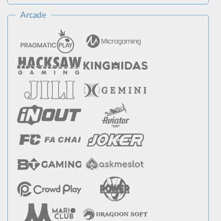
Arcade