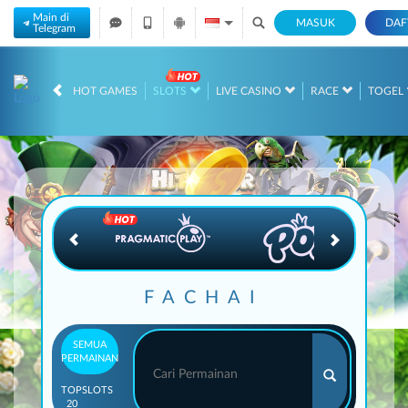
Main di
MASUK
DAF
Telegram
IDR
12,665,906,
HOT GAMES
SLOTS
LIVE CASINO
RACE
TOGEL
FACHAI
SEMUA
PERMAINAN
TOP
SLOTS
20