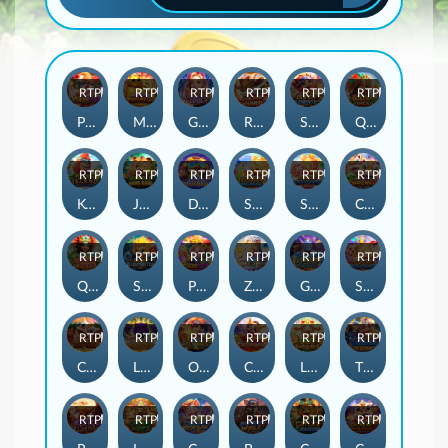
RTP
98%
RTP
97%
RTP
84%
RTP
91%
RTP
98%
RTP
93%
Poker Win
MUSCLE FORTUNE CAT
GOLDEN IDOL
REVOLVER HARE
SUPER ELEMENTS 2
Queen of Inca 2
RTP
88%
RTP
97%
RTP
97%
RTP
95%
RTP
97%
RTP
97%
KONG ISLAND
JUNGLE BANG BANG
DJ BOOM BOOM
Sugar Bang Bang 2
SUGAR BANG BANG PLUS
Chinese New Year Moreways
RTP
97%
RTP
96%
RTP
98%
RTP
95%
RTP
98%
RTP
98%
Queen of Inca
SUPER ELEMENTS
POKER WIN 2
ZEUS
GOLDEN GENIE
SUGAR BANG BANG
RTP
98%
RTP
97%
RTP
96%
RTP
96%
RTP
98%
RTP
97%
CHINESE NEW YEAR
LUXURY GOLDEN PANTHER
OPEN VAULT
CHILIHUAHUA
LUCKY FORTUNES
TREASURES OF ODIN
RTP
84%
RTP
79%
RTP
81%
RTP
82%
RTP
93%
RTP
85%