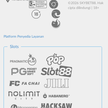
©2026 SKYBET88. Hak
cipta dilindungi | 18+
Platform Penyedia Layanan
Slots