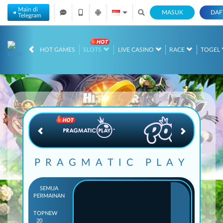
Main di
MASUK
DAF
Telegram
IDR
12,743,659,
HOT GAMES
SLOTS
LIVE CASINO
RACE
TOGEL
PRAGMATIC PLAY
SEMUA
PERMAINAN
TOP
NEW
20