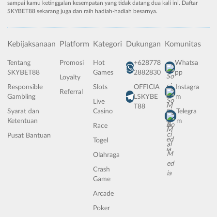
sampai kamu ketinggalan kesempatan yang tidak datang dua kali ini. Daftar
SKYBET88 sekarang juga dan raih hadiah-hadiah besarnya.
Kebijaksanaan
Platform
Kategori
Dukungan
Komunitas
Tentang
Promosi
Hot
+628778
Whatsa
SKYBET88
Games
2882830
pp
Loyalty
Responsible
Slots
OFFICIA
Instagra
Referral
Gambling
LSKYBE
m
Live
T88
Syarat dan
Casino
Telegra
Ketentuan
m
Race
Pusat Bantuan
Togel
Olahraga
Crash
Game
Arcade
Poker