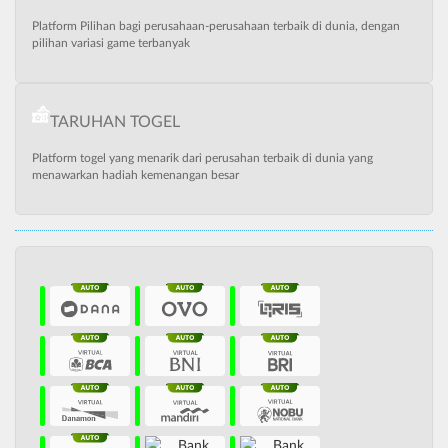
Platform Pilihan bagi perusahaan-perusahaan terbaik di dunia, dengan
pilihan variasi game terbanyak
TARUHAN TOGEL
Platform togel yang menarik dari perusahan terbaik di dunia yang
menawarkan hadiah kemenangan besar